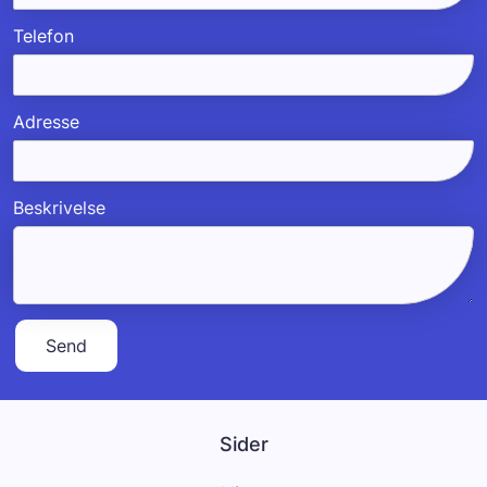
Telefon
Adresse
Beskrivelse
Sider