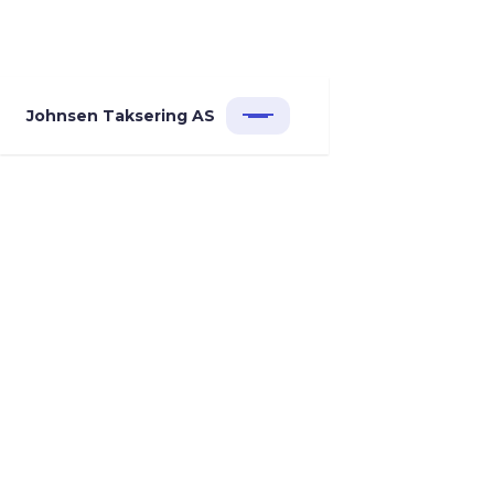
Johnsen Taksering AS