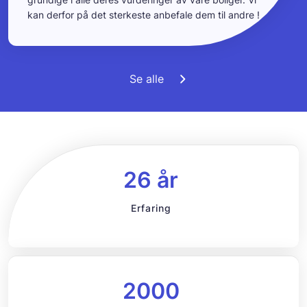
kan derfor på det sterkeste anbefale dem til andre !
Se alle
26 år
Erfaring
2000