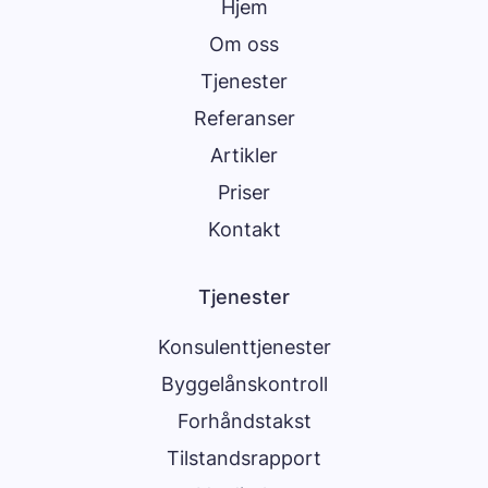
Hjem
Om oss
Tjenester
Referanser
Artikler
Priser
Kontakt
Tjenester
Konsulenttjenester
Byggelånskontroll
Forhåndstakst
Tilstandsrapport