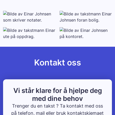
Kontakt oss
Vi står klare for å hjelpe deg
med dine behov
Trenger du en takst ? Ta kontakt med oss
på telefon, mail eller bruk kontaktskjemaet