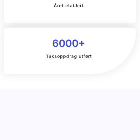
Året etablert
6000+
Taksoppdrag utført