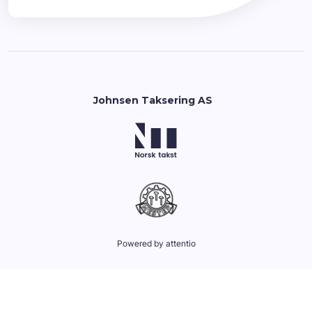
Johnsen Taksering AS
Powered by attentio